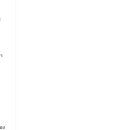
ร
่า
้อง