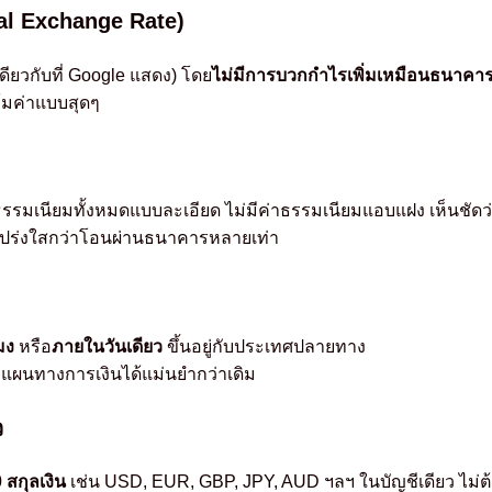
eal Exchange Rate)
ดียวกับที่ Google แสดง) โดย
ไม่มีการบวกกำไรเพิ่มเหมือนธนาคา
ุ้มค่าแบบสุดๆ
รรมเนียมทั้งหมดแบบละเอียด ไม่มีค่าธรรมเนียมแอบแฝง เห็นชัดว
 โปร่งใสกว่าโอนผ่านธนาคารหลายเท่า
โมง
หรือ
ภายในวันเดียว
ขึ้นอยู่กับประเทศปลายทาง
งแผนทางการเงินได้แม่นยำกว่าเดิม
ว
 สกุลเงิน
เช่น USD, EUR, GBP, JPY, AUD ฯลฯ ในบัญชีเดียว ไม่ต