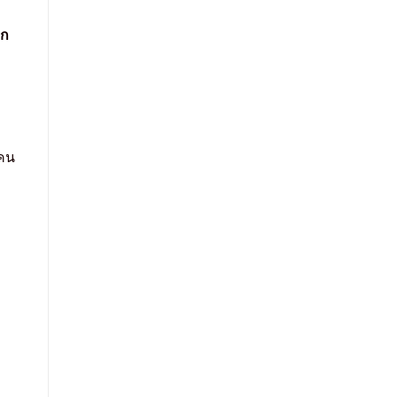
ลก
คน