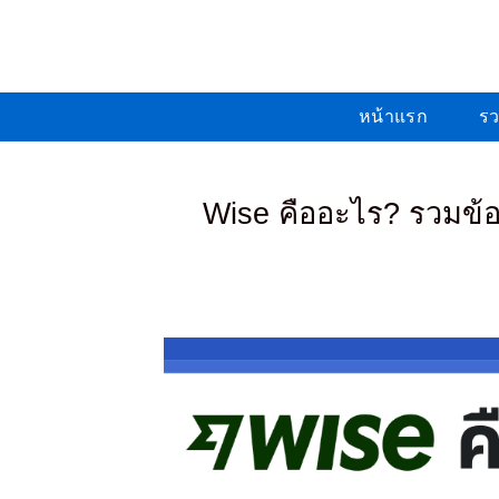
Skip
to
content
หน้าแรก
รว
Wise คืออะไร? รวมข้อด