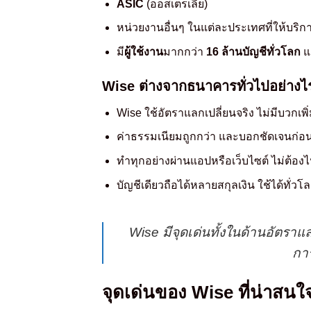
ASIC
(ออสเตรเลีย)
หน่วยงานอื่นๆ ในแต่ละประเทศที่ให้บริก
มี
ผู้ใช้งาน
มากกว่า
16 ล้านบัญชีทั่วโลก
แ
Wise ต่างจากธนาคารทั่วไปอย่างไ
Wise ใช้อัตราแลกเปลี่ยนจริง ไม่มีบวกเ
ค่าธรรมเนียมถูกกว่า และบอกชัดเจนก่
ทำทุกอย่างผ่านแอปหรือเว็บไซต์ ไม่ต้อ
บัญชีเดียวถือได้หลายสกุลเงิน ใช้ได้ทั่วโ
Wise มีจุดเด่นทั้งในด้านอัตราแล
กา
จุดเด่นของ Wise ที่น่าสนใ