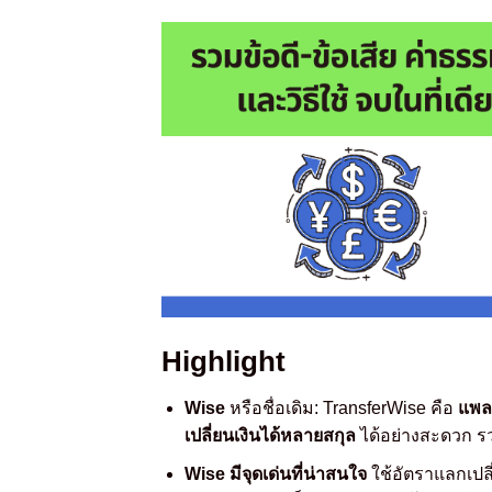
Highlight
Wise
หรือชื่อเดิม: TransferWise คือ
แพลต
เปลี่ยนเงินได้หลายสกุล
ได้อย่างสะดวก รว
Wise มีจุดเด่นที่น่าสนใจ
ใช้อัตราแลกเปลี