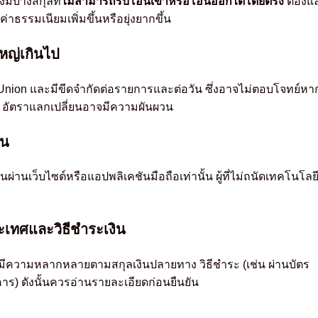
งมีบางสกุลที่
ไม่สามารถรับโอนเข้าหรือโอนออกได้โดยตรง
ต้องแ
าธรรมเนียมเพิ่มขึ้นหรือยุ่งยากขึ้น
หญ่เกินไป
Union และมีขีดจำกัดต่อรายการและต่อวัน ซึ่งอาจไม่ตอบโจทย์หา
ี้ อัตราแลกเปลี่ยนอาจมีความผันผวน
้น
่านเว็บไซต์หรือแอปพลิเคชันมือถือเท่านั้น ผู้ที่ไม่ถนัดเทคโนโลย
เทศและวิธีชำระเงิน
ก็มีความหลากหลายตามสกุลเงินปลายทาง วิธีชำระ (เช่น ผ่านบัตร
าร) ดังนั้นควรอ่านรายละเอียดก่อนยืนยัน