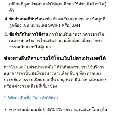
เปลี่ยนที่สูงกว่าตลาด ทำให้คุณเสียค่าใช้จ่ายเพิ่มโดยไม่รู้
ตัว
ข้อกำหนดที่ซับซ้อน
เช่น ต้องเตรียมเอกสารและข้อมูลที่
ถูกต้อง เช่น หมายเลข SWIFT หรือ IBAN
ข้อจำกัดในการใช้งาน
การโอนเงินผ่านธนาคารอาจไม่
เหมาะสำหรับการโอนเงินจำนวนเล็กน้อย เนื่องจากค่า
ธรรมเนียมอาจไม่คุ้มค่า
ช่องทางอื่นที่สามารถใช้โอนเงินไปต่างประเทศได้
การโอนเงินไปต่างประเทศไม่ได้จำกัดเฉพาะการใช้บริการ
ธนาคารเท่านั้น ยังมีช่องทางทางเลือกอื่น ๆ ที่สะดวกและ
ประหยัดค่าธรรมเนียมมากขึ้น มาดูกันว่ามีช่องทางไหนบ้าง
พร้อมค่าธรรมเนียมที่เกี่ยวข้อง
1. Wise (เดิมชื่อ TransferWise)
ค่าธรรมเนียมเฉลี่ย 0.35%-1% ของจำนวนเงินที่โอน (ขึ้น