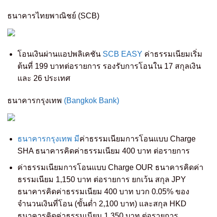
ธนาคารไทยพาณิชย์ (SCB)
โอนเงินผ่านแอปพลิเคชัน
SCB EASY
ค่าธรรมเนียมเริ่ม
ต้นที่ 199 บาทต่อรายการ รองรับการโอนใน 17 สกุลเงิน
และ 26 ประเทศ
ธนาคารกรุงเทพ
(Bangkok Bank)
ธนาคารกรุงเทพ มี
ค่าธรรมเนียมการโอนแบบ Charge
SHA ธนาคารคิดค่าธรรมเนียม 400 บาท ต่อรายการ
ค่าธรรมเนียมการโอนแบบ Charge OUR ธนาคารคิดค่า
ธรรมเนียม 1,150 บาท ต่อรายการ ยกเว้น สกุล JPY
ธนาคารคิดค่าธรรมเนียม 400 บาท บวก 0.05% ของ
จำนวนเงินที่โอน (ขั้นต่ำ 2,100 บาท) และสกุล HKD
ธนาคารคิดค่าธรรมเนียม 1,350 บาท ต่อรายการ