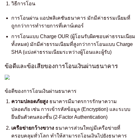
วิธีการโอน
การโอนผ่าน แอปพลิเคชันธนาคาร มักมีค่าธรรมเนียมที่
ถูกกว่าการทำรายการที่เคาน์เตอร์
การโอนแบบ Charge OUR (ผู้โอนรับผิดชอบค่าธรรมเนียม
ทั้งหมด) มักมีค่าธรรมเนียมที่สูงกว่าการโอนแบบ Charge
SHA (แบ่งค่าธรรมเนียมระหว่างผู้โอนและผู้รับ)
ข้อดีและข้อเสียของการโอนเงินผ่านธนาคาร
ข้อดีของการโอนเงินผ่านธนาคาร
ความปลอดภัยสูง
ธนาคารมีมาตรการรักษาความ
ปลอดภัย เช่น การเข้ารหัสข้อมูล (Encryption) และระบบ
ยืนยันตัวตนสองชั้น (2-Factor Authentication)
เครือข่ายกว้างขวาง
ธนาคารส่วนใหญ่มีเครือข่ายที่
ครอบคลุมทั่วโลก ทำให้สามารถโอนเงินไปยังธนาคาร