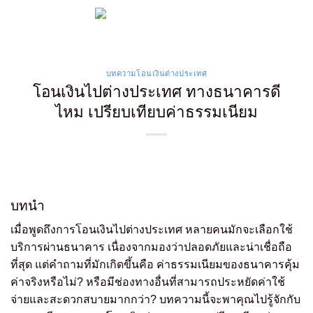
Skip
to
content
บทความโอนเงินต่างประเทศ
โอนเงินไปต่างประเทศ ทางธนาคารดี
ไหม เปรียบเทียบค่าธรรมเนียม
บทนำ
เมื่อพูดถึงการโอนเงินไปต่างประเทศ หลายคนมักจะเลือกใช้
บริการผ่านธนาคาร เนื่องจากมองว่าปลอดภัยและน่าเชื่อถือ
ที่สุด แต่คำถามที่มักเกิดขึ้นคือ ค่าธรรมเนียมของธนาคารคุ้ม
ค่าจริงหรือไม่? หรือมีช่องทางอื่นที่สามารถประหยัดค่าใช้
จ่ายและสะดวกสบายมากกว่า? บทความนี้จะพาคุณไปรู้จักกับ