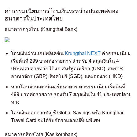
ค่าธรรมเนียมการโอนเงินระหว่างประเทศของ
ธนาคารในประเทศไทย
ธนาคารกรุงไทย (Krungthai Bank)
โอนเงินผ่านแอปพลิเคชัน
Krungthai NEXT
ค่าธรรมเนียม
เริ่มต้นที่ 299 บาทต่อรายการ สำหรับ 4 สกุลเงินใน 4
ประเทศปลายทาง ได้แก่ สหรัฐอเมริกา (USD), สหราช
อาณาจักร (GBP), สิงคโปร์ (SGD), และฮ่องกง (HKD)
หากโอนผ่านเคาน์เตอร์ธนาคาร ค่าธรรมเนียมเริ่มต้นที่
499 บาทต่อรายการ รองรับ 7 สกุลเงินใน 41 ประเทศปลาย
ทาง
โอนเงินออกจากบัญชี Global Savings หรือ Krungthai
Travel Card จะได้รับอัตราแลกเปลี่ยนพิเศษ
ธนาคารกสิกรไทย (Kasikornbank)