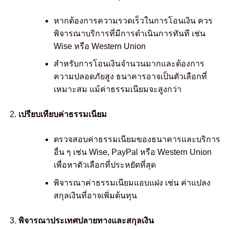
หากต้องการความรวดเร็วในการโอนเงิน ควร
พิจารณาบริการที่มีการดำเนินการทันที เช่น
Wise หรือ Western Union
สำหรับการโอนเงินจำนวนมากและต้องการ
ความปลอดภัยสูง ธนาคารอาจเป็นตัวเลือกที่
เหมาะสม แม้ค่าธรรมเนียมจะสูงกว่า
เปรียบเทียบค่าธรรมเนียม
ตรวจสอบค่าธรรมเนียมของธนาคารและบริการ
อื่น ๆ เช่น Wise, PayPal หรือ Western Union
เพื่อหาตัวเลือกที่ประหยัดที่สุด
พิจารณาค่าธรรมเนียมแอบแฝง เช่น ค่าแปลง
สกุลเงินที่อาจเพิ่มต้นทุน
พิจารณาประเทศปลายทางและสกุลเงิน