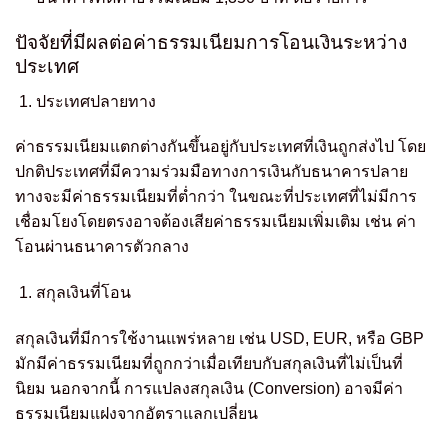
ปัจจัยที่มีผลต่อค่าธรรมเนียมการโอนเงินระหว่าง
ประเทศ
ประเทศปลายทาง
ค่าธรรมเนียมแตกต่างกันขึ้นอยู่กับประเทศที่เงินถูกส่งไป โดย
ปกติประเทศที่มีความร่วมมือทางการเงินกับธนาคารปลาย
ทางจะมีค่าธรรมเนียมที่ต่ำกว่า ในขณะที่ประเทศที่ไม่มีการ
เชื่อมโยงโดยตรงอาจต้องเสียค่าธรรมเนียมเพิ่มเติม เช่น ค่า
โอนผ่านธนาคารตัวกลาง
สกุลเงินที่โอน
สกุลเงินที่มีการใช้งานแพร่หลาย เช่น USD, EUR, หรือ GBP
มักมีค่าธรรมเนียมที่ถูกกว่าเมื่อเทียบกับสกุลเงินที่ไม่เป็นที่
นิยม นอกจากนี้ การแปลงสกุลเงิน (Conversion) อาจมีค่า
ธรรมเนียมแฝงจากอัตราแลกเปลี่ยน