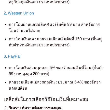
อยู่กับสกุลเงินและประเทศปลายทาง)
2. Western Union
การโอนผ่านแอปพลิเคชัน : เริ่มต้น 99 บาท สำหรับการ
โอนจำนวนไม่มาก
การโอนเงินสด : ค่าธรรมเนียมเริ่มต้นที่ 150 บาท (ขึ้นอยู่
กับจำนวนเงินและประเทศปลายทาง)
3. PayPal
การโอนเงินส่วนบุคคล : 5% ของจำนวนเงินที่โอน (ขั้นต่ำ
99 บาท สูงสุด 200 บาท)
ค่าธรรมเนียมแปลงสกุลเงิน : ประมาณ 3-4% ของอัตรา
แลกเปลี่ยน
เคล็ดลับในการเลือกวิธีโอนเงินที่เหมาะสม
วิเคราะห์ความต้องการของคุณ