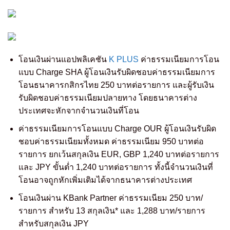
โอนเงินผ่านแอปพลิเคชัน
K PLUS
ค่าธรรมเนียมการโอน
แบบ Charge SHA ผู้โอนเงินรับผิดชอบค่าธรรมเนียมการ
โอนธนาคารกสิกรไทย 250 บาทต่อรายการ และผู้รับเงิน
รับผิดชอบค่าธรรมเนียมปลายทาง โดยธนาคารต่าง
ประเทศจะหักจากจำนวนเงินที่โอน
ค่าธรรมเนียมการโอนแบบ Charge OUR ผู้โอนเงินรับผิด
ชอบค่าธรรมเนียมทั้งหมด ค่าธรรมเนียม 950 บาทต่อ
รายการ ยกเว้นสกุลเงิน EUR, GBP 1,240 บาทต่อรายการ
และ JPY ขั้นต่ำ 1,240 บาทต่อรายการ ทั้งนี้จำนวนเงินที่
โอนอาจถูกหักเพิ่มเติมได้จากธนาคารต่างประเทศ
โอนเงินผ่าน KBank Partner ค่าธรรมเนียม 250 บาท/
รายการ สำหรับ 13 สกุลเงิน* และ 1,288 บาท/รายการ
สำหรับสกุลเงิน JPY