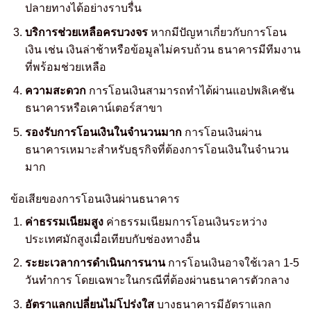
ปลายทางได้อย่างราบรื่น
บริการช่วยเหลือครบวงจร
หากมีปัญหาเกี่ยวกับการโอน
เงิน เช่น เงินล่าช้าหรือข้อมูลไม่ครบถ้วน ธนาคารมีทีมงาน
ที่พร้อมช่วยเหลือ
ความสะดวก
การโอนเงินสามารถทำได้ผ่านแอปพลิเคชัน
ธนาคารหรือเคาน์เตอร์สาขา
รองรับการโอนเงินในจำนวนมาก
การโอนเงินผ่าน
ธนาคารเหมาะสำหรับธุรกิจที่ต้องการโอนเงินในจำนวน
มาก
ข้อเสียของการโอนเงินผ่านธนาคาร
ค่าธรรมเนียมสูง
ค่าธรรมเนียมการโอนเงินระหว่าง
ประเทศมักสูงเมื่อเทียบกับช่องทางอื่น
ระยะเวลาการดำเนินการนาน
การโอนเงินอาจใช้เวลา 1-5
วันทำการ โดยเฉพาะในกรณีที่ต้องผ่านธนาคารตัวกลาง
อัตราแลกเปลี่ยนไม่โปร่งใส
บางธนาคารมีอัตราแลก