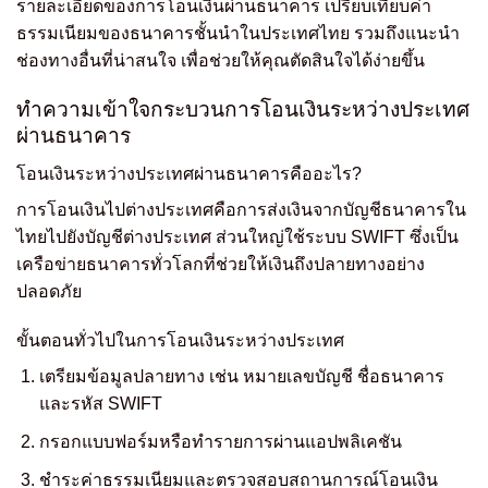
รายละเอียดของการโอนเงินผ่านธนาคาร เปรียบเทียบค่า
ธรรมเนียมของธนาคารชั้นนำในประเทศไทย รวมถึงแนะนำ
ช่องทางอื่นที่น่าสนใจ เพื่อช่วยให้คุณตัดสินใจได้ง่ายขึ้น
ทำความเข้าใจกระบวนการโอนเงินระหว่างประเทศ
ผ่านธนาคาร
โอนเงินระหว่างประเทศผ่านธนาคารคืออะไร?
การโอนเงินไปต่างประเทศคือการส่งเงินจากบัญชีธนาคารใน
ไทยไปยังบัญชีต่างประเทศ ส่วนใหญ่ใช้ระบบ SWIFT ซึ่งเป็น
เครือข่ายธนาคารทั่วโลกที่ช่วยให้เงินถึงปลายทางอย่าง
ปลอดภัย
ขั้นตอนทั่วไปในการโอนเงินระหว่างประเทศ
เตรียมข้อมูลปลายทาง เช่น หมายเลขบัญชี ชื่อธนาคาร
และรหัส SWIFT
กรอกแบบฟอร์มหรือทำรายการผ่านแอปพลิเคชัน
ชำระค่าธรรมเนียมและตรวจสอบสถานการณ์โอนเงิน