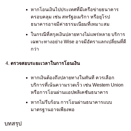
หากโอนเงินไปประเทศที่มีเครือข่ายธนาคาร
ครอบคลุม เช่น สหรัฐอเมริกา หรือยุโรป
ธนาคารอาจมีค่าธรรมเนียมที่เหมาะสม
ในกรณีที่สกุลเงินปลายทางไม่แพร่หลาย บริการ
เฉพาะทางอย่าง Wise อาจมีอัตราแลกเปลี่ยนที่ดี
กว่า
ตรวจสอบระยะเวลาในการโอนเงิน
หากเงินต้องถึงปลายทางในทันที ควรเลือก
บริการที่เน้นความรวดเร็ว เช่น Western Union
หรือการโอนผ่านแอปพลิเคชันธนาคาร
หากไม่รีบร้อน การโอนผ่านธนาคารแบบ
มาตรฐานอาจเพียงพอ
บทสรุป