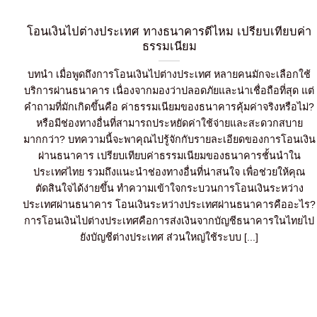
โอนเงินไปต่างประเทศ ทางธนาคารดีไหม เปรียบเทียบค่า
ธรรมเนียม
บทนำ เมื่อพูดถึงการโอนเงินไปต่างประเทศ หลายคนมักจะเลือกใช้
บริการผ่านธนาคาร เนื่องจากมองว่าปลอดภัยและน่าเชื่อถือที่สุด แต่
คำถามที่มักเกิดขึ้นคือ ค่าธรรมเนียมของธนาคารคุ้มค่าจริงหรือไม่?
หรือมีช่องทางอื่นที่สามารถประหยัดค่าใช้จ่ายและสะดวกสบาย
มากกว่า? บทความนี้จะพาคุณไปรู้จักกับรายละเอียดของการโอนเงิน
ผ่านธนาคาร เปรียบเทียบค่าธรรมเนียมของธนาคารชั้นนำใน
ประเทศไทย รวมถึงแนะนำช่องทางอื่นที่น่าสนใจ เพื่อช่วยให้คุณ
ตัดสินใจได้ง่ายขึ้น ทำความเข้าใจกระบวนการโอนเงินระหว่าง
ประเทศผ่านธนาคาร โอนเงินระหว่างประเทศผ่านธนาคารคืออะไร?
การโอนเงินไปต่างประเทศคือการส่งเงินจากบัญชีธนาคารในไทยไป
ยังบัญชีต่างประเทศ ส่วนใหญ่ใช้ระบบ [...]