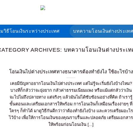
มวิธีโอนเงินระหว่างประเทศ
บทความโอนเงินต่างประเท
CATEGORY ARCHIVES:
บทความโอนเงินต่างประเท
โอนเงินไปต่างประเทศทางธนาคารต้องทำยังไง ใช้อะไรบ้าง
เคยมีปัญหาอยากโอนเงินไปต่างประเทศ แต่ไม่รู้จะเริ่มยังไงบ้างไหม?
บางทีก็กลัวว่าจะยุ่งยาก กลัวค่าธรรมเนียมแพง หรือแม้แต่กลัวว่าเงิน
จะไปไม่ถึงปลายทาง แต่จริงๆ แล้วมันไม่ได้ซับซ้อนอย่างที่คิด ถ้าเรารู้
ขั้นตอนและเตรียมเอกสารให้พร้อม การโอนเงินก็เหมือนเรื่องง่ายๆ ที่
ใครๆ ก็ทำได้ มาดูวิธีกันดีกว่าว่าต้องทำยังไงบ้าง และควรเตรียมอะไร
ไว้บ้าง เพื่อให้การโอนเงินของคุณราบรื่นและปลอดภัย เตรียมเอกสา
ให้พร้อมก่อนโอนเงิน [...]