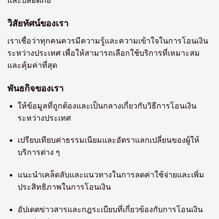
และปลอดภัย
วิสัยทัศน์ของเรา
เราเชื่อว่าทุกคนควรมีความรู้และความเข้าใจในการโอนเงิน
ระหว่างประเทศ เพื่อให้สามารถเลือกใช้บริการที่เหมาะสม
และคุ้มค่าที่สุด
พันธกิจของเรา
ให้ข้อมูลที่ถูกต้องและเป็นกลางเกี่ยวกับวิธีการโอนเงิน
ระหว่างประเทศ
เปรียบเทียบค่าธรรมเนียมและอัตราแลกเปลี่ยนของผู้ให้
บริการต่าง ๆ
แนะนำเคล็ดลับและแนวทางในการลดค่าใช้จ่ายและเพิ่ม
ประสิทธิภาพในการโอนเงิน
อัปเดตข่าวสารและกฎระเบียบที่เกี่ยวข้องกับการโอนเงิน